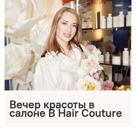
Вечер красоты в
салоне B Hair Couture