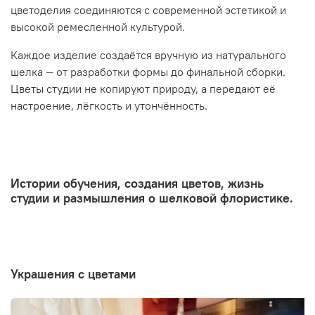
цветоделия соединяются с современной эстетикой и
высокой ремесленной культурой.
Каждое изделие создаётся вручную из натурального
шелка — от разработки формы до финальной сборки.
Цветы студии не копируют природу, а передают её
настроение, лёгкость и утончённость.
Истории обучения, создания цветов, жизнь
студии и размышления о шелковой флористике.
украшения с цветами