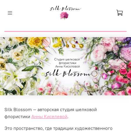
Silk Blossom — авторская студия шелковой
флористики
Анны Киселевой
.
Это пространство, где традиции художественного