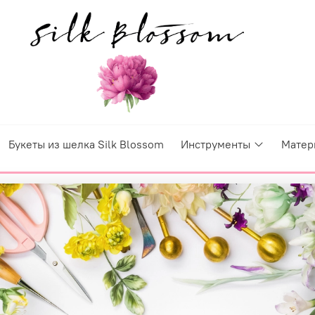
Букеты из шелка Silk Blossom
Инструменты
Матер