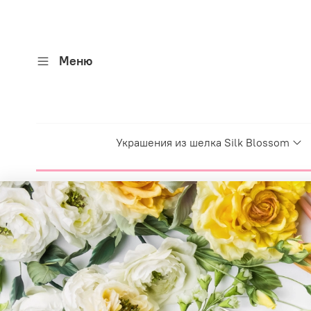
Меню
Украшения из шелка Silk Blossom