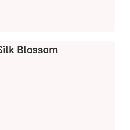
ilk Blossom