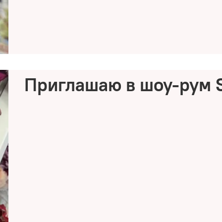
Приглашаю в шоу-рум S