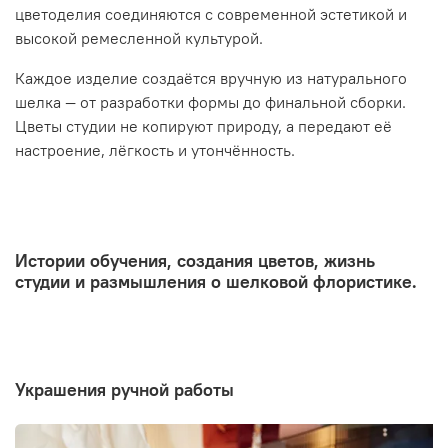
цветоделия соединяются с современной эстетикой и
высокой ремесленной культурой.
Каждое изделие создаётся вручную из натурального
шелка — от разработки формы до финальной сборки.
Цветы студии не копируют природу, а передают её
настроение, лёгкость и утончённость.
Истории обучения, создания цветов, жизнь
студии и размышления о шелковой флористике.
украшения ручной работы