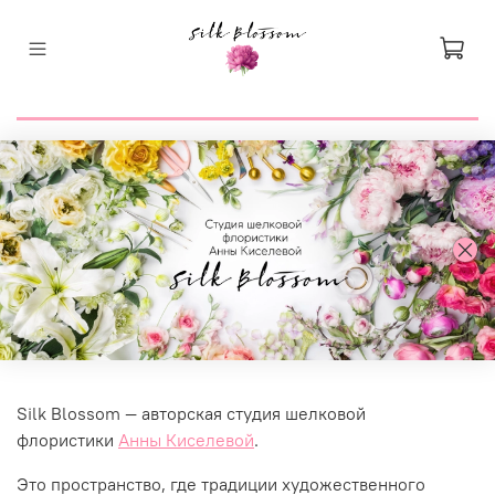
Silk Blossom — авторская студия шелковой
флористики
Анны Киселевой
.
Это пространство, где традиции художественного