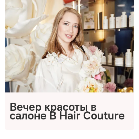
Вечер красоты в
салоне B Hair Couture