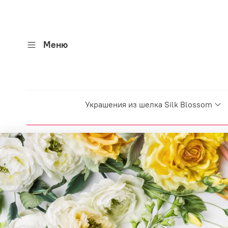
Меню
Украшения из шелка Silk Blossom