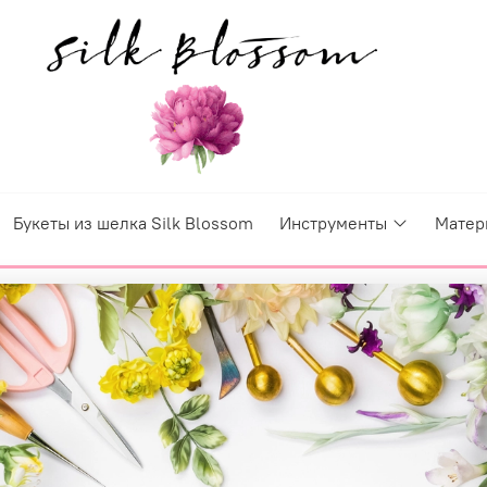
Букеты из шелка Silk Blossom
Инструменты
Матер