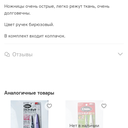
Ножницы очень острые, легко режут ткань, очень
долговечны.
Цвет ручек бирюзовый.
В комплект входит колпачок.
Отзывы
Аналогичные товары
Нет в наличии