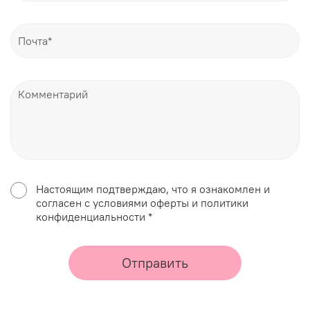
Настоящим подтверждаю, что я ознакомлен и
согласен с условиями оферты и политики
конфиденциальности *
Отправить