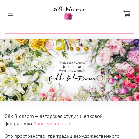
Silk Blossom — авторская студия шелковой
флористики
Анны Киселевой
.
Это пространство, где традиции художественного