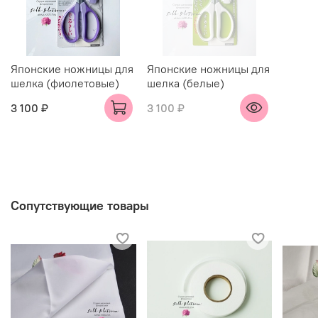
Японские ножницы для
Японские ножницы для
шелка (фиолетовые)
шелка (белые)
3 100 ₽
3 100 ₽
Сопутствующие товары