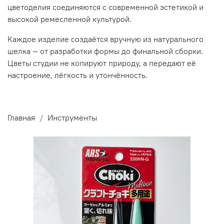
цветоделия соединяются с современной эстетикой и
высокой ремесленной культурой.
Каждое изделие создаётся вручную из натурального
шелка — от разработки формы до финальной сборки.
Цветы студии не копируют природу, а передают её
настроение, лёгкость и утончённость.
Главная
Инструменты