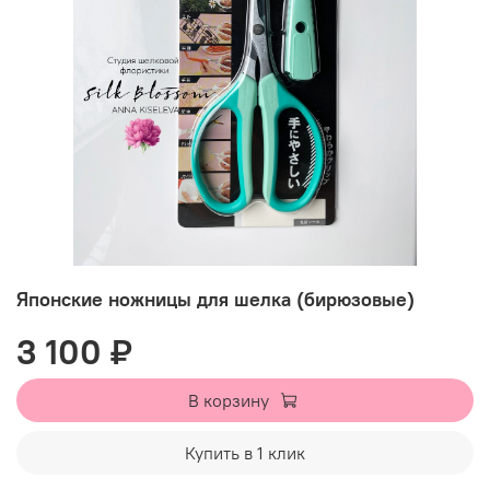
Японские ножницы для шелка (бирюзовые)
3 100 ₽
В корзину
Купить в 1 клик