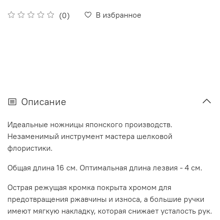
В избранное
(0)
Описание
Идеальные ножницы японского производств.
Незаменимый инструмент мастера шелковой
флористики.
Общая длина 16 см. Оптимальная длина лезвия - 4 см.
Острая режущая кромка покрыта хромом для
предотвращения ржавчины и износа, а большие ручки
имеют мягкую накладку, которая снижает усталость рук.