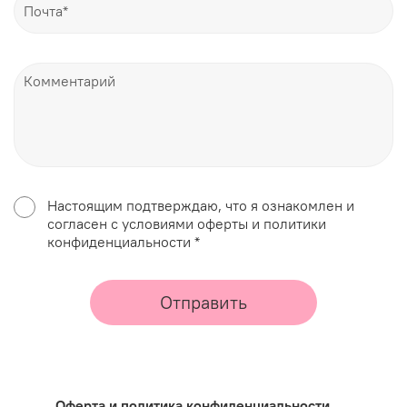
Настоящим подтверждаю, что я ознакомлен и
согласен с условиями оферты и политики
конфиденциальности *
Отправить
Оферта и политика конфиденциальности