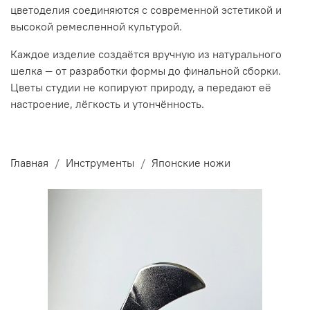
цветоделия соединяются с современной эстетикой и
высокой ремесленной культурой.
Каждое изделие создаётся вручную из натурального
шелка — от разработки формы до финальной сборки.
Цветы студии не копируют природу, а передают её
настроение, лёгкость и утончённость.
Главная
Инструменты
Японские ножи