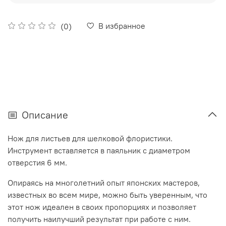
В избранное
(0)
Описание
Нож для листьев для шелковой флористики.
Инструмент вставляется в паяльник с диаметром
отверстия 6 мм.
Опираясь на многолетний опыт японских мастеров,
известных во всем мире, можно быть уверенным, что
этот нож идеален в своих пропорциях и позволяет
получить наилучший результат при работе с ним.