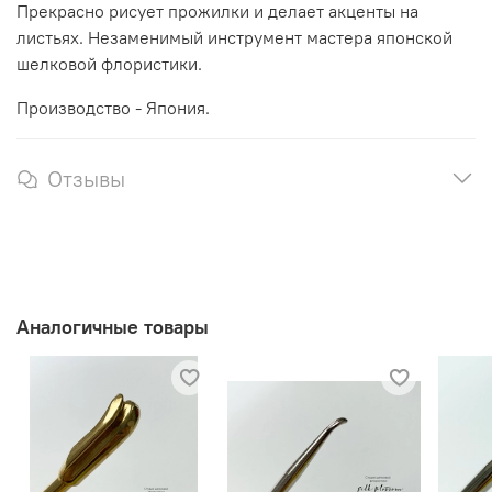
Прекрасно рисует прожилки и делает акценты на
листьях. Незаменимый инструмент мастера японской
шелковой флористики.
Производство - Япония.
Отзывы
Аналогичные товары