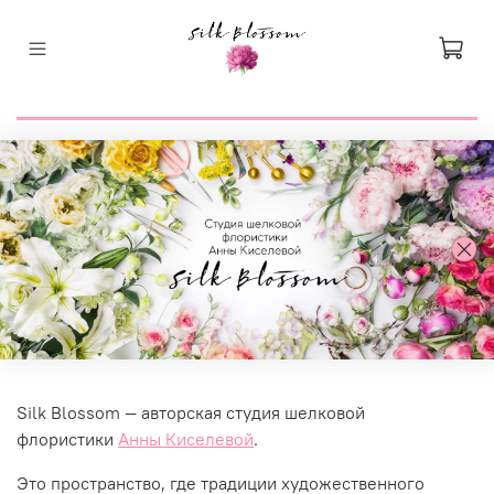
Silk Blossom — авторская студия шелковой
флористики
Анны Киселевой
.
Это пространство, где традиции художественного