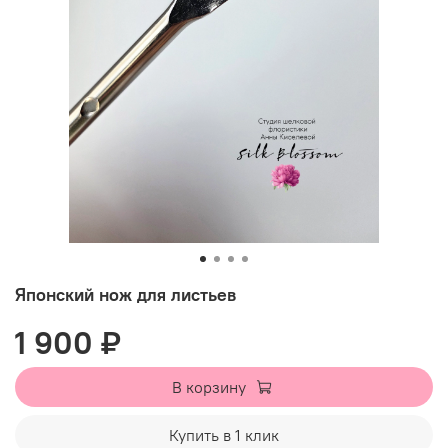
Японский нож для листьев
1 900 ₽
В корзину
Купить в 1 клик