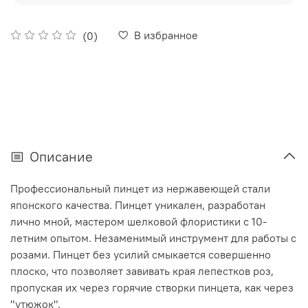
В избранное
(0)
Описание
Профессиональный пинцет из нержавеющей стали
японского качества. Пинцет уникален, разработан
лично мной, мастером шелковой флористики с 10-
летним опытом. Незаменимый инструмент для работы с
розами. Пинцет без усилий смыкается совершенно
плоско, что позволяет завивать края лепестков роз,
пропуская их через горячие створки пинцета, как через
"утюжок".