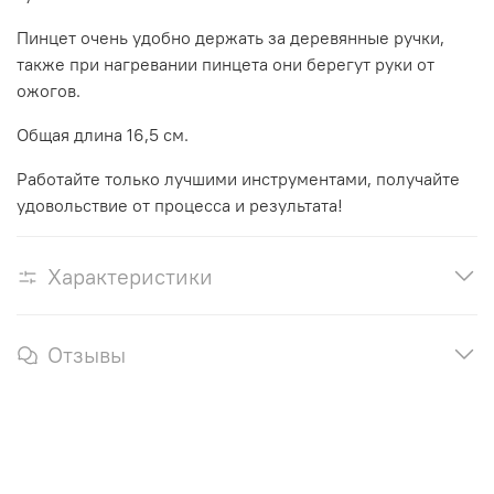
Пинцет очень удобно держать за деревянные ручки,
также при нагревании пинцета они берегут руки от
ожогов.
Общая длина 16,5 см.
Работайте только лучшими инструментами, получайте
удовольствие от процесса и результата!
Характеристики
Отзывы