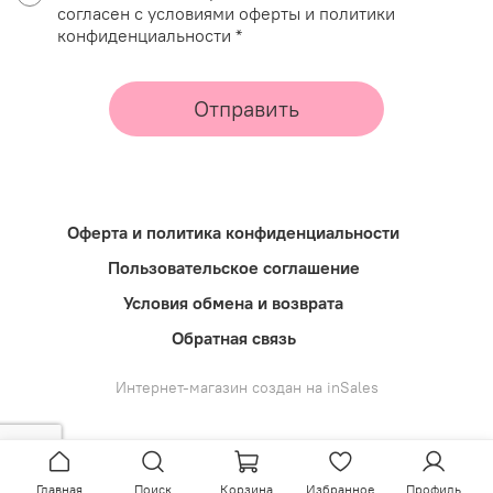
согласен с условиями оферты и политики
конфиденциальности *
Отправить
Оферта и политика конфиденциальности
Пользовательское соглашение
Условия обмена и возврата
Обратная связь
Интернет-магазин создан на inSales
Главная
Поиск
Корзина
Избранное
Профиль