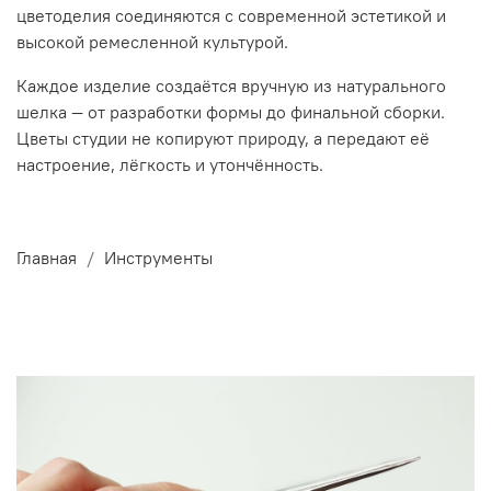
цветоделия соединяются с современной эстетикой и
высокой ремесленной культурой.
Каждое изделие создаётся вручную из натурального
шелка — от разработки формы до финальной сборки.
Цветы студии не копируют природу, а передают её
настроение, лёгкость и утончённость.
Главная
Инструменты