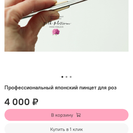
Профессиональный японский пинцет для роз
4 000 ₽
В корзину
Купить в 1 клик