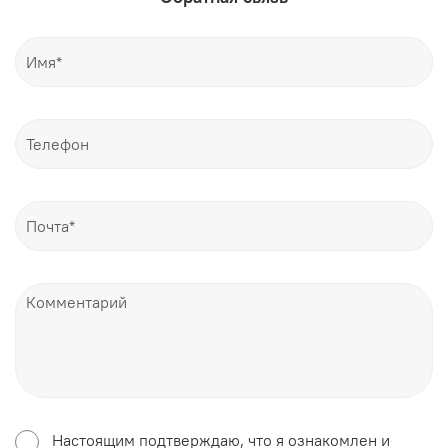
Настоящим подтверждаю, что я ознакомлен и