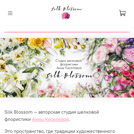
Silk Blossom — авторская студия шелковой
флористики
Анны Киселевой
.
Это пространство, где традиции художественного