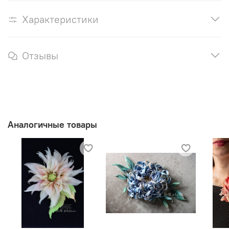
Характеристики
Отзывы
Аналогичные товары