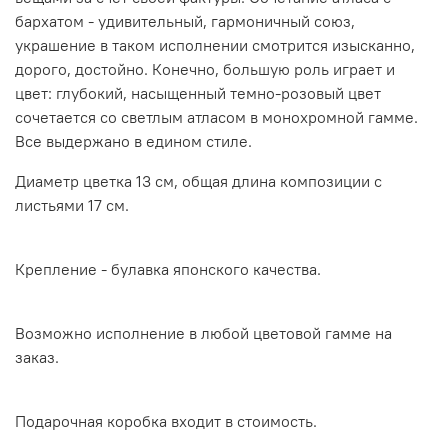
бархатом - удивительный, гармоничный союз,
украшение в таком исполнении смотрится изысканно,
дорого, достойно. Конечно, большую роль играет и
цвет: глубокий, насыщенный темно-розовый цвет
сочетается со светлым атласом в монохромной гамме.
Все выдержано в едином стиле.
Диаметр цветка 13 см, общая длина композиции с
листьями 17 см.
Крепление - булавка японского качества.
Возможно исполнение в любой цветовой гамме на
заказ.
Подарочная коробка входит в стоимость.