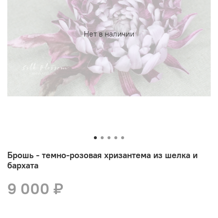
Нет в наличии
Брошь - темно-розовая хризантема из шелка и
бархата
9 000 ₽