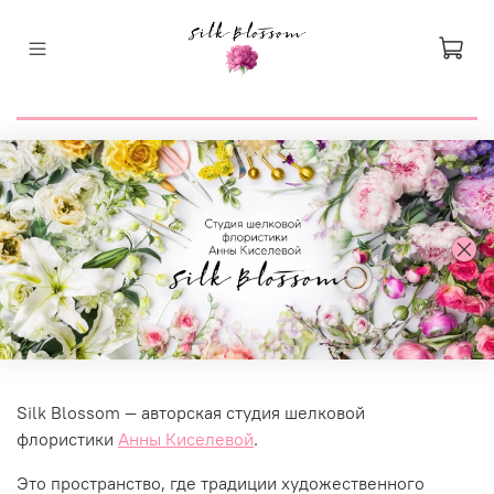
Silk Blossom — авторская студия шелковой
флористики
Анны Киселевой
.
Это пространство, где традиции художественного