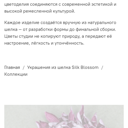
цветоделия соединяются с современной эстетикой и
высокой ремесленной культурой.
Каждое изделие создаётся вручную из натурального
шелка — от разработки формы до финальной сборки.
Цветы студии не копируют природу, а передают её
настроение, лёгкость и утончённость.
Главная
Украшения из шелка Silk Blossom
Коллекции