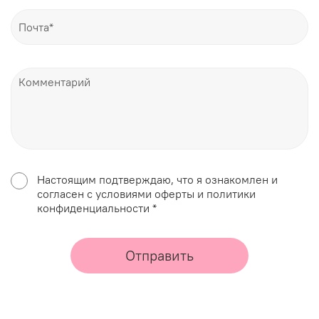
Настоящим подтверждаю, что я ознакомлен и
согласен с условиями оферты и политики
конфиденциальности *
Отправить