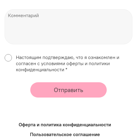
Настоящим подтверждаю, что я ознакомлен и
согласен с условиями оферты и политики
конфиденциальности *
Отправить
Оферта и политика конфиденциальности
Пользовательское соглашение