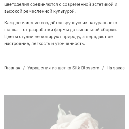
цветоделия соединяются с современной эстетикой и
высокой ремесленной культурой.
Каждое изделие создаётся вручную из натурального
шелка — от разработки формы до финальной сборки.
Цветы студии не копируют природу, а передают её
настроение, лёгкость и утончённость.
Главная
Украшения из шелка Silk Blossom
На заказ