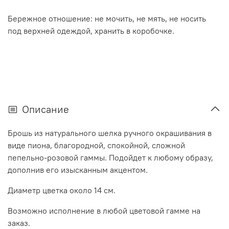
Бережное отношение: не мочить, не мять, не носить
под верхней одеждой, хранить в коробочке.
Описание
Брошь из натурального шелка ручного окрашивания в
виде пиона, благородной, спокойной, сложной
пепельно-розовой гаммы. Подойдет к любому образу,
дополнив его изысканным акцентом.
Диаметр цветка около 14 см.
Возможно исполнение в любой цветовой гамме на
заказ.