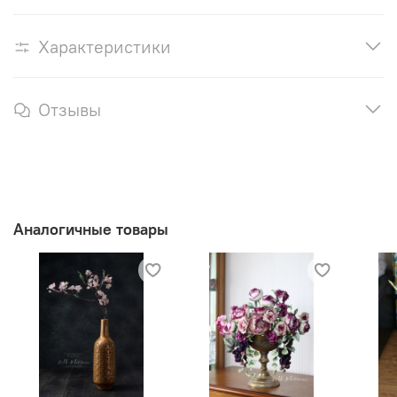
Характеристики
Отзывы
Аналогичные товары