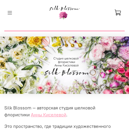
Silk Blossom — авторская студия шелковой
флористики
Анны Киселевой
.
Это пространство, где традиции художественного