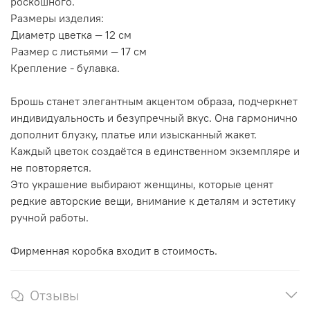
роскошного.
Размеры изделия:
Диаметр цветка — 12 см
Размер с листьями — 17 см
Крепление - булавка.
Брошь станет элегантным акцентом образа, подчеркнет
индивидуальность и безупречный вкус. Она гармонично
дополнит блузку, платье или изысканный жакет.
Каждый цветок создаётся в единственном экземпляре и
не повторяется.
Это украшение выбирают женщины, которые ценят
редкие авторские вещи, внимание к деталям и эстетику
ручной работы.
Фирменная коробка входит в стоимость.
Отзывы