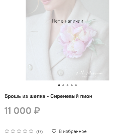
Нет в наличии
Брошь из шелка - Сиреневый пион
11 000 ₽
В избранное
(0)