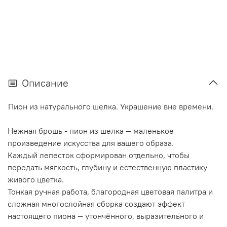
Описание
Пион из натурального шелка. Украшение вне времени.
Нежная брошь - пион из шелка — маленькое
произведение искусства для вашего образа.
Каждый лепесток сформирован отдельно, чтобы
передать мягкость, глубину и естественную пластику
живого цветка.
Тонкая ручная работа, благородная цветовая палитра и
сложная многослойная сборка создают эффект
настоящего пиона — утончённого, выразительного и