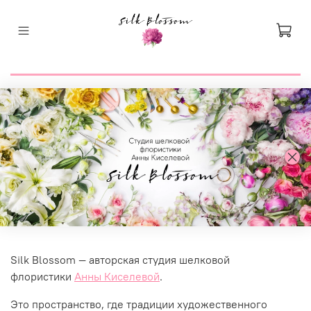
Silk Blossom — авторская студия шелковой
флористики
Анны Киселевой
.
Это пространство, где традиции художественного