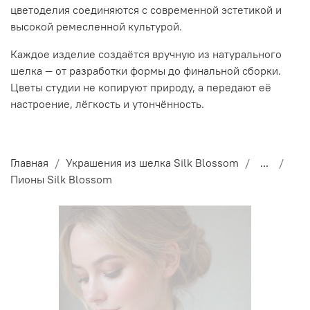
цветоделия соединяются с современной эстетикой и
высокой ремесленной культурой.
Каждое изделие создаётся вручную из натурального
шелка — от разработки формы до финальной сборки.
Цветы студии не копируют природу, а передают её
настроение, лёгкость и утончённость.
Главная
Украшения из шелка Silk Blossom
...
Пионы Silk Blossom