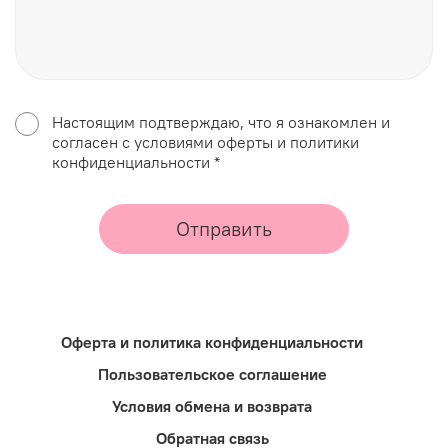
Настоящим подтверждаю, что я ознакомлен и
согласен с условиями оферты и политики
конфиденциальности *
Отправить
Оферта и политика конфиденциальности
Пользовательское соглашение
Условия обмена и возврата
Обратная связь