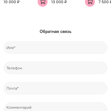
10 000 ₽
13 000 ₽
7 500 
Обратная связь