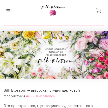
Silk Blossom — авторская студия шелковой
флористики
Анны Киселевой
.
Это пространство, где традиции художественного