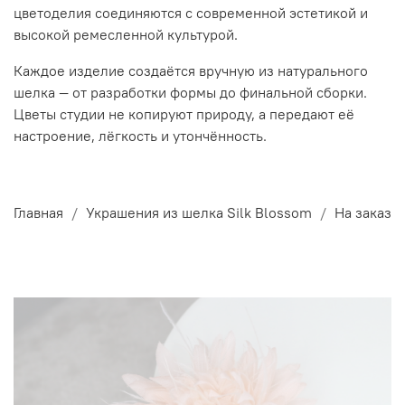
цветоделия соединяются с современной эстетикой и
высокой ремесленной культурой.
Каждое изделие создаётся вручную из натурального
шелка — от разработки формы до финальной сборки.
Цветы студии не копируют природу, а передают её
настроение, лёгкость и утончённость.
Главная
Украшения из шелка Silk Blossom
На заказ