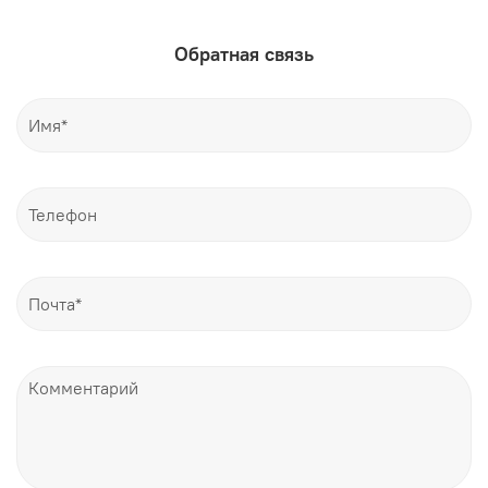
Обратная связь