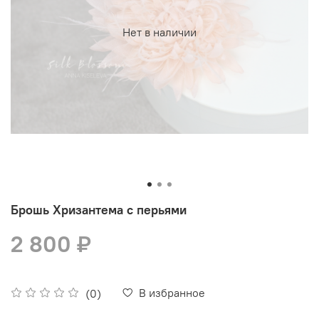
Нет в наличии
Брошь Хризантема с перьями
2 800 ₽
В избранное
(0)