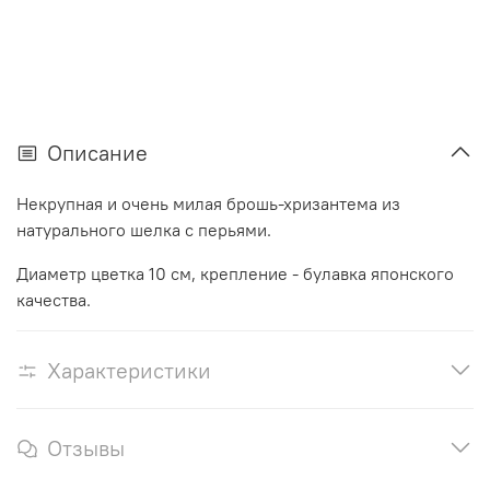
Описание
Некрупная и очень милая брошь-хризантема из
натурального шелка с перьями.
Диаметр цветка 10 см, крепление - булавка японского
качества.
Характеристики
Отзывы