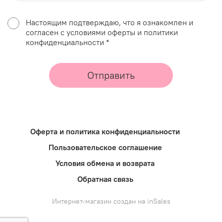
Настоящим подтверждаю, что я ознакомлен и
согласен с условиями оферты и политики
конфиденциальности *
Отправить
Оферта и политика конфиденциальности
Пользовательское соглашение
Условия обмена и возврата
Обратная связь
Интернет-магазин создан на inSales