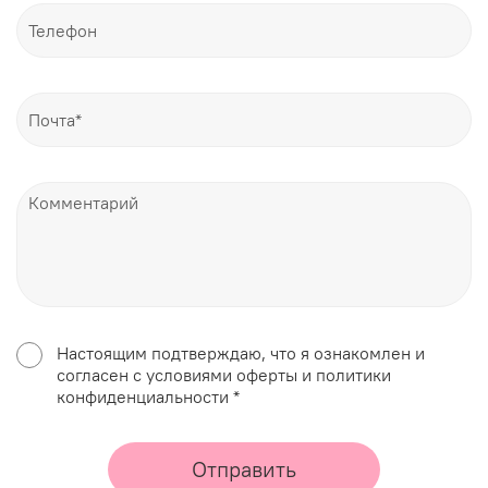
Настоящим подтверждаю, что я ознакомлен и
согласен с условиями оферты и политики
конфиденциальности *
Отправить