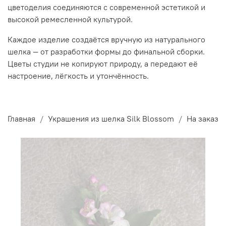
цветоделия соединяются с современной эстетикой и
высокой ремесленной культурой.
Каждое изделие создаётся вручную из натурального
шелка — от разработки формы до финальной сборки.
Цветы студии не копируют природу, а передают её
настроение, лёгкость и утончённость.
Главная
Украшения из шелка Silk Blossom
На заказ