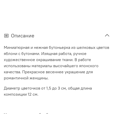
Описание
Миниатюрная и нежная бутоньерка из шелковых цветов
яблони с бутонами. Изящная работа, ручное
художественное окрашивание ткани. В работе
использованы материалы высочайшего японского
качества. Прекрасное весеннее украшение для
романтичной женщины.
Диаметр цветочков от 1,5 до 3 см, общая длина
композиции 12 см.