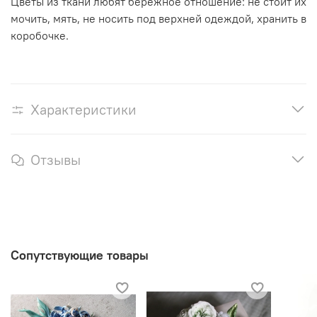
Цветы из ткани любят бережное отношение: не стоит их
мочить, мять, не носить под верхней одеждой, хранить в
коробочке.
Характеристики
Отзывы
Сопутствующие товары