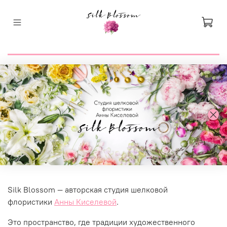
Silk Blossom — авторская студия шелковой
флористики
Анны Киселевой
.
Это пространство, где традиции художественного