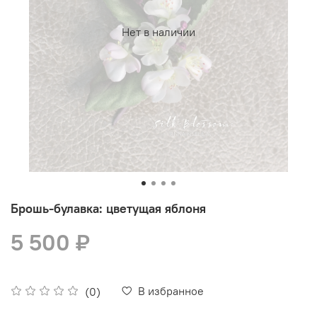
Нет в наличии
Брошь-булавка: цветущая яблоня
5 500 ₽
В избранное
(0)