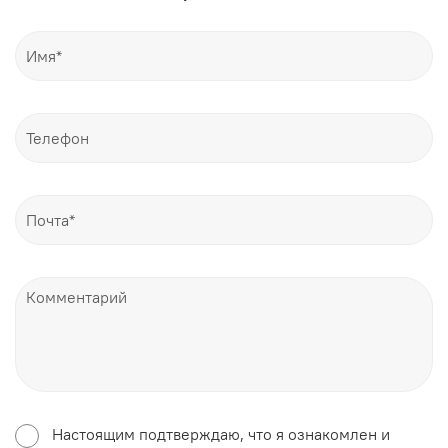
Настоящим подтверждаю, что я ознакомлен и