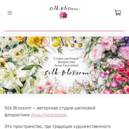
Silk Blossom — авторская студия шелковой
флористики
Анны Киселевой
.
Это пространство, где традиции художественного