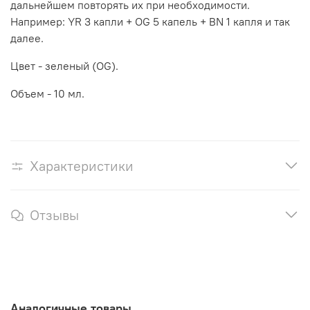
дальнейшем повторять их при необходимости.
Например: YR 3 капли + OG 5 капель + BN 1 капля и так
далее.
Цвет - зеленый (OG).
Объем - 10 мл.
Характеристики
Отзывы
Аналогичные товары