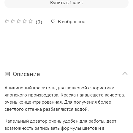
Купить в 1 клик
В избранное
(0)
Описание
Анилиновый краситель для шелковой флористики
японского производства. Краска наивысшего качества,
очень концентрированная. Для получения более
светлого оттенка разбавляются водой.
Капельный дозатор очень удобен для работы, дает
возможность записывать формулы цветов и в