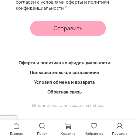
согласен с условиями оферты и политики
конфиденциальности *
Отправить
Оферта и политика конфиденциальности
Пользовательское соглашение
Условия обмена и возврата
Обратная связь
Интернет-магазин создан на inSales
Главная
Поиск
Корзина
Избранное
Профиль