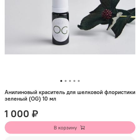
Анилиновый краситель для шелковой флористики
зеленый (OG) 10 мл
1 000 ₽
В корзину