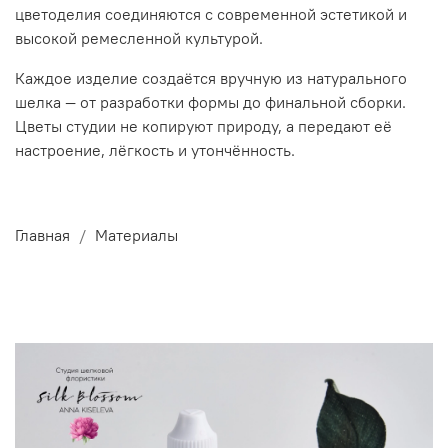
цветоделия соединяются с современной эстетикой и
высокой ремесленной культурой.
Каждое изделие создаётся вручную из натурального
шелка — от разработки формы до финальной сборки.
Цветы студии не копируют природу, а передают её
настроение, лёгкость и утончённость.
Главная
Материалы