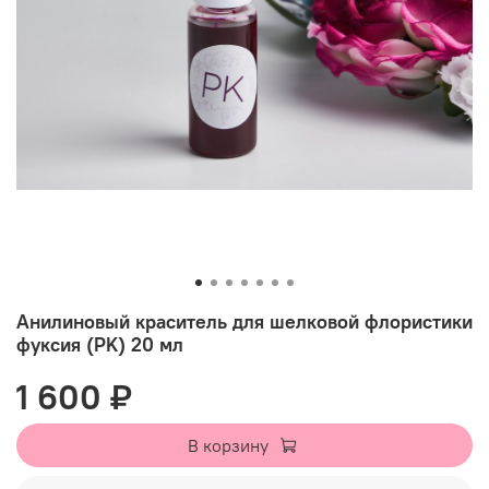
Анилиновый краситель для шелковой флористики
фуксия (PK) 20 мл
1 600 ₽
В корзину