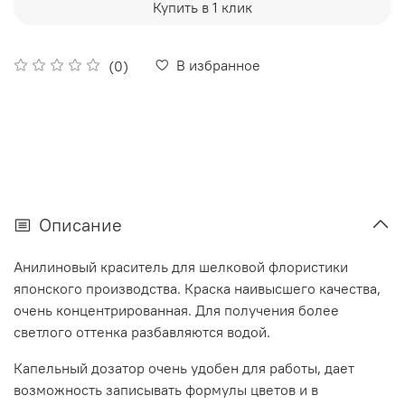
Купить в 1 клик
В избранное
(0)
Описание
Анилиновый краситель для шелковой флористики
японского производства. Краска наивысшего качества,
очень концентрированная. Для получения более
светлого оттенка разбавляются водой.
Капельный дозатор очень удобен для работы, дает
возможность записывать формулы цветов и в