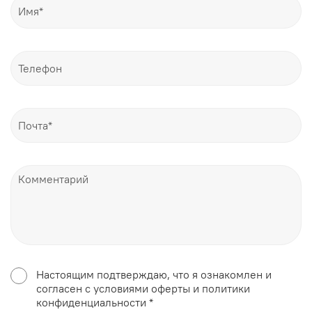
Настоящим подтверждаю, что я ознакомлен и
согласен с условиями оферты и политики
конфиденциальности *