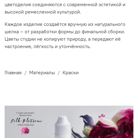
цветоделия соединяются с современной эстетикой и
высокой ремесленной культурой.
Каждое изделие создаётся вручную из натурального
шелка — от разработки формы до финальной сборки.
Цветы студии не копируют природу, а передают её
настроение, лёгкость и утончённость.
Главная
Материалы
Краски