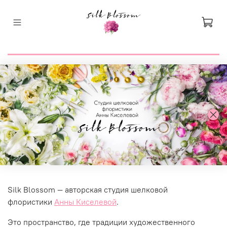
Silk Blossom — авторская студия шелковой
флористики
Анны Киселевой
.
Это пространство, где традиции художественного