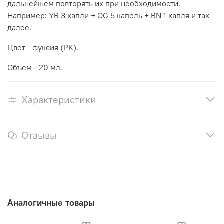
дальнейшем повторять их при необходимости.
Например: YR 3 капли + OG 5 капель + BN 1 капля и так
далее.
Цвет - фуксия (PK).
Объем - 20 мл.
Характеристики
Отзывы
Аналогичные товары