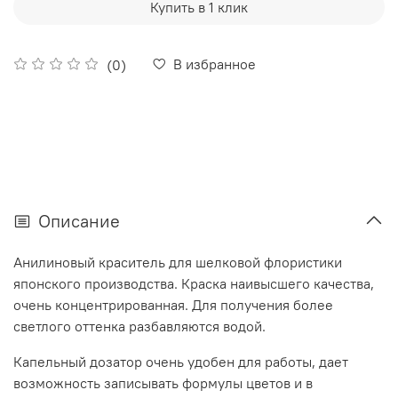
Купить в 1 клик
В избранное
(0)
Описание
Анилиновый краситель для шелковой флористики
японского производства. Краска наивысшего качества,
очень концентрированная. Для получения более
светлого оттенка разбавляются водой.
Капельный дозатор очень удобен для работы, дает
возможность записывать формулы цветов и в