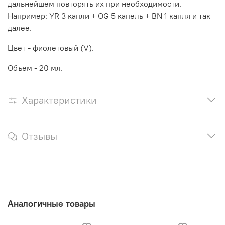
дальнейшем повторять их при необходимости.
Например: YR 3 капли + OG 5 капель + BN 1 капля и так
далее.
Цвет - фиолетовый (V).
Объем - 20 мл.
Характеристики
Отзывы
Аналогичные товары