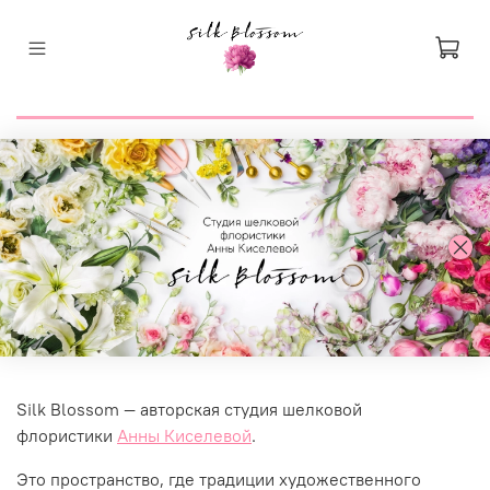
Silk Blossom — авторская студия шелковой
флористики
Анны Киселевой
.
Это пространство, где традиции художественного