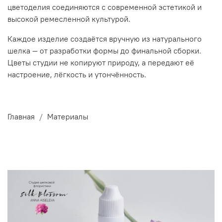
цветоделия соединяются с современной эстетикой и
высокой ремесленной культурой.
Каждое изделие создаётся вручную из натурального
шелка — от разработки формы до финальной сборки.
Цветы студии не копируют природу, а передают её
настроение, лёгкость и утончённость.
Главная
Материалы