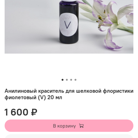
Анилиновый краситель для шелковой флористики
фиолетовый (V) 20 мл
1 600 ₽
В корзину