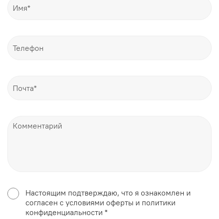
Настоящим подтверждаю, что я ознакомлен и
согласен с условиями оферты и политики
конфиденциальности *