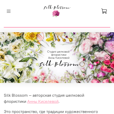
Silk Blossom — авторская студия шелковой
флористики
Анны Киселевой
.
Это пространство, где традиции художественного