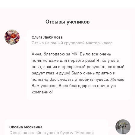
Отзывы учеников
Ольга Любимова
Отзыв на очный групповой мастер-класс
Анна, благодарю за МК! Было все очень
понятно даже для первого раза! Я получила
опыт, знания и прекрасный результат, который
радует глаз и душу! Было очень приятно и
полезно Вас слушать и творить чудеса. Желаю
Вам успехов. Всех благодарю за приятную
компанию!
Оксана Москвина
Отзыв на онлайн-курс по букету "Мелодия