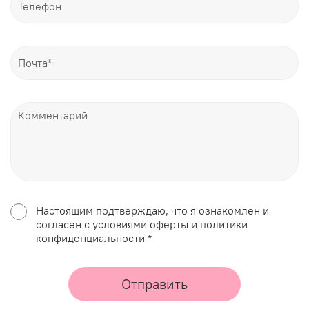
Настоящим подтверждаю, что я ознакомлен и
согласен с условиями оферты и политики
конфиденциальности *
Отправить