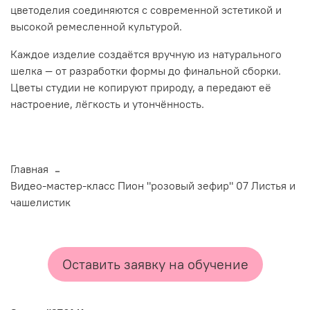
цветоделия соединяются с современной эстетикой и
высокой ремесленной культурой.
Каждое изделие создаётся вручную из натурального
шелка — от разработки формы до финальной сборки.
Цветы студии не копируют природу, а передают её
настроение, лёгкость и утончённость.
Главная
Видео-мастер-класс Пион "розовый зефир" 07 Листья и
чашелистик
Оставить заявку на обучение