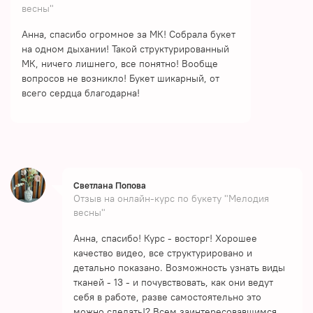
весны"
Анна, спасибо огромное за МК! Собрала букет
на одном дыхании! Такой структурированный
МК, ничего лишнего, все понятно! Вообще
вопросов не возникло! Букет шикарный, от
всего сердца благодарна!
Светлана Попова
Отзыв на онлайн-курс по букету "Мелодия
весны"
Анна, спасибо! Курс - восторг! Хорошее
качество видео, все структурировано и
детально показано. Возможность узнать виды
тканей - 13 - и почувствовать, как они ведут
себя в работе, разве самостоятельно это
можно сделать!? Всем заинтересовавшимся,