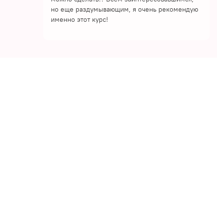
но еще раздумывающим, я очень рекомендую
именно этот курс!