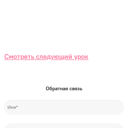
Смотреть следующий урок
Обратная связь