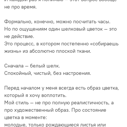
не про время.
Формально, конечно, можно посчитать часы.
Но по ощущениям один шелковый цветок — это
не действие.
Это процесс, в котором постепенно «собираешь
жизнь» из абсолютно плоской ткани.
Сначала — белый шелк.
Спокойный, чистый, без настроения.
Перед началом у меня всегда есть образ цветка,
который я хочу воплотить.
Мой стиль — не про полную реалистичность, а
про художественный образ. Про состояние
цветка в моменте:
молодые, только рождающиеся листья или