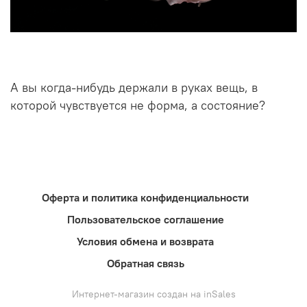
А вы когда-нибудь держали в руках вещь, в
которой чувствуется не форма, а состояние?
Оферта и политика конфиденциальности
Пользовательское соглашение
Условия обмена и возврата
Обратная связь
Интернет-магазин создан на inSales