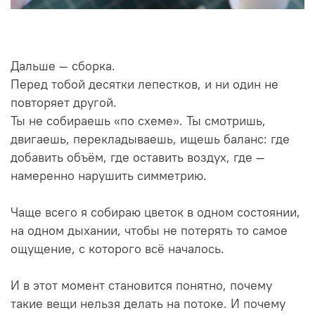
Дальше — сборка.
Перед тобой десятки лепестков, и ни один не
повторяет другой.
Ты не собираешь «по схеме». Ты смотришь,
двигаешь, перекладываешь, ищешь баланс: где
добавить объём, где оставить воздух, где —
намеренно нарушить симметрию.
Чаще всего я собираю цветок в одном состоянии,
на одном дыхании, чтобы не потерять то самое
ощущение, с которого всё началось.
И в этот момент становится понятно, почему
такие вещи нельзя делать на потоке. И почему