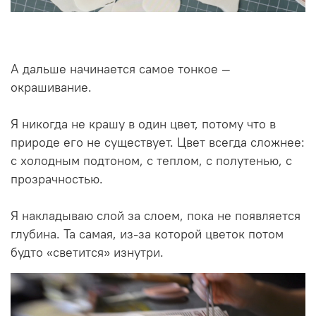
А дальше начинается самое тонкое —
окрашивание.
Я никогда не крашу в один цвет, потому что в
природе его не существует. Цвет всегда сложнее:
с холодным подтоном, с теплом, с полутенью, с
прозрачностью.
Я накладываю слой за слоем, пока не появляется
глубина. Та самая, из-за которой цветок потом
будто «светится» изнутри.