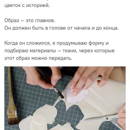
цветок с историей.
Образ — это главное.
Он должен быть в голове от начала и до конца.
Когда он сложился, я продумываю форму и
подбираю материалы — ткани, через которые
этот образ можно передать.