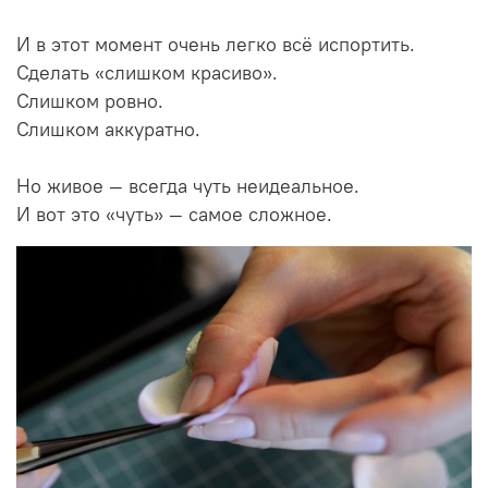
И в этот момент очень легко всё испортить.
Сделать «слишком красиво».
Слишком ровно.
Слишком аккуратно.
Но живое — всегда чуть неидеальное.
И вот это «чуть» — самое сложное.