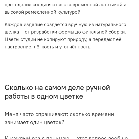
цветоделия соединяются с современной эстетикой и
высокой ремесленной культурой.
Каждое изделие создаётся вручную из натурального
шелка — от разработки формы до финальной сборки.
Цветы студии не копируют природу, а передают её
настроение, лёгкость и утончённость.
Сколько на самом деле ручной
работы в одном цветке
Меня часто спрашивают: сколько времени
занимает один цветок?
И каждый раз я понимаю — этот вопрос вообще