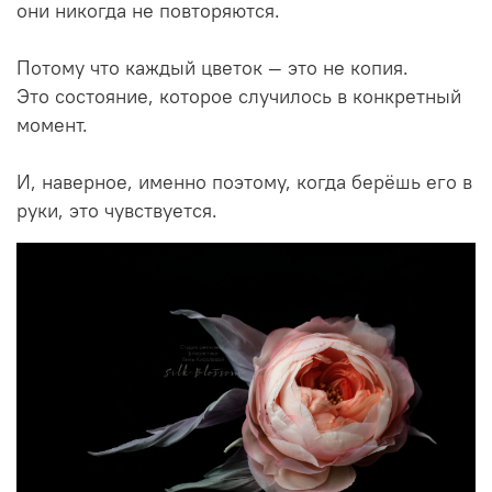
они никогда не повторяются.
Потому что каждый цветок — это не копия.
Это состояние, которое случилось в конкретный
момент.
И, наверное, именно поэтому, когда берёшь его в
руки, это чувствуется.