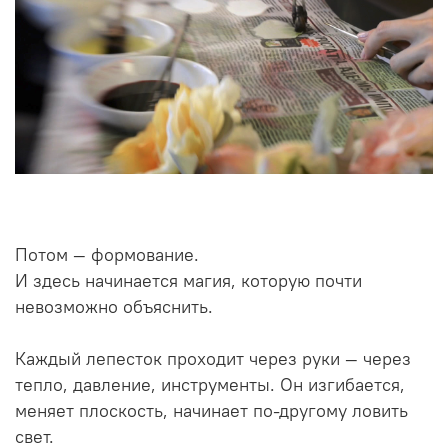
Потом — формование.
И здесь начинается магия, которую почти
невозможно объяснить.
Каждый лепесток проходит через руки — через
тепло, давление, инструменты. Он изгибается,
меняет плоскость, начинает по-другому ловить
свет.