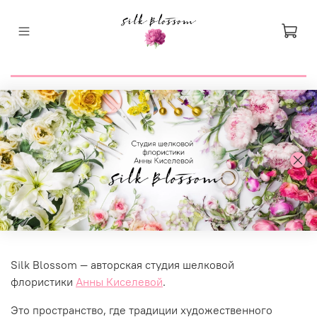
Silk Blossom — авторская студия шелковой
флористики
Анны Киселевой
.
Это пространство, где традиции художественного