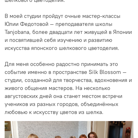
шелкового цветоделия.
В моей студии пройдут очные мастер-классы
Юлии Федотовой — преподавателя школы
Tanjobana, более двадцати лет живущей в Японии
и посвятившей себя изучению и развитию
искусства японского шелкового цветоделия.
Для меня особенно радостно принимать это
событие именно в пространстве Silk Blossom —
студии, созданной для творчества, вдохновения и
живого общения мастеров. На несколько
августовских дней она станет местом встречи
учеников из разных городов, объединённых
любовью к искусству цветов из шелка.