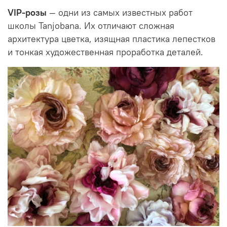
VIP-розы
— одни из самых известных работ
школы Tanjobana. Их отличают сложная
архитектура цветка, изящная пластика лепестков
и тонкая художественная проработка деталей.