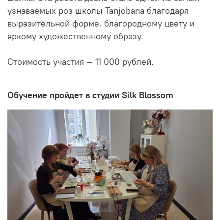
узнаваемых роз школы Tanjobana благодаря
выразительной форме, благородному цвету и
яркому художественному образу.
Стоимость участия — 11 000 рублей.
Обучение пройдет в студии Silk Blossom