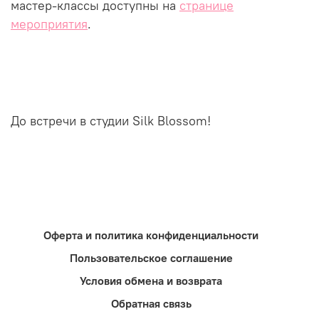
мастер-классы доступны на
странице
мероприятия
.
До встречи в студии Silk Blossom!
Оферта и политика конфиденциальности
Пользовательское соглашение
Условия обмена и возврата
Обратная связь