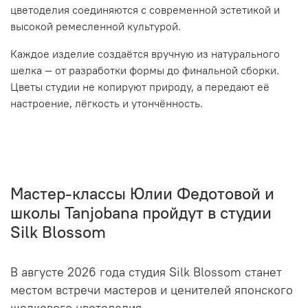
цветоделия соединяются с современной эстетикой и
высокой ремесленной культурой.
Каждое изделие создаётся вручную из натурального
шелка — от разработки формы до финальной сборки.
Цветы студии не копируют природу, а передают её
настроение, лёгкость и утончённость.
Мастер-классы Юлии Федотовой и
школы Tanjobana пройдут в студии
Silk Blossom
В августе 2026 года студия Silk Blossom станет
местом встречи мастеров и ценителей японского