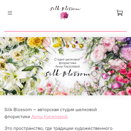
Silk Blossom — авторская студия шелковой
флористики
Анны Киселевой
.
Это пространство, где традиции художественного