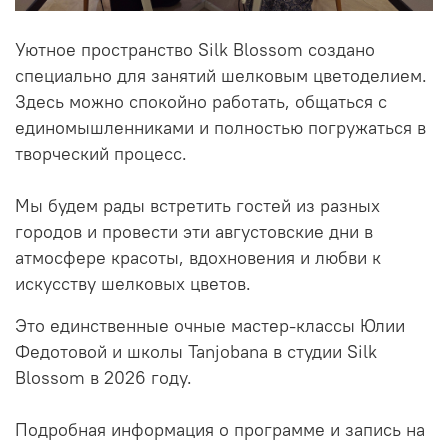
Уютное пространство Silk Blossom создано
специально для занятий шелковым цветоделием.
Здесь можно спокойно работать, общаться с
единомышленниками и полностью погружаться в
творческий процесс.
Мы будем рады встретить гостей из разных
городов и провести эти августовские дни в
атмосфере красоты, вдохновения и любви к
искусству шелковых цветов.
Это единственные очные мастер-классы Юлии
Федотовой и школы Tanjobana в студии Silk
Blossom в 2026 году.
Подробная информация о программе и запись на