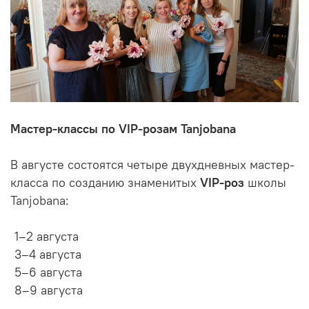
Мастер-классы по VIP-розам Tanjobana
В августе состоятся четыре двухдневных мастер-
класса по созданию знаменитых
VIP-роз
школы
Tanjobana:
1–2 августа
3–4 августа
5–6 августа
8–9 августа