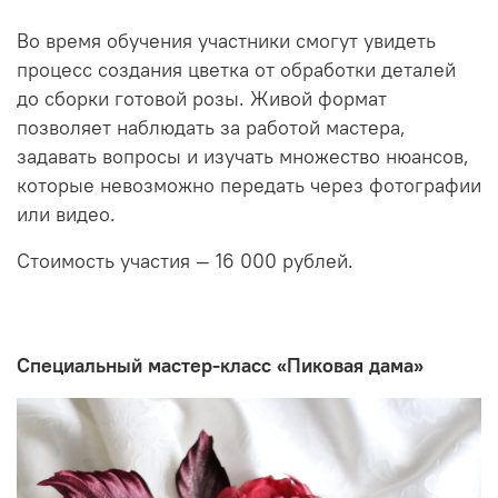
Во время обучения участники смогут увидеть
процесс создания цветка от обработки деталей
до сборки готовой розы. Живой формат
позволяет наблюдать за работой мастера,
задавать вопросы и изучать множество нюансов,
которые невозможно передать через фотографии
или видео.
Стоимость участия — 16 000 рублей.
Специальный мастер-класс «Пиковая дама»